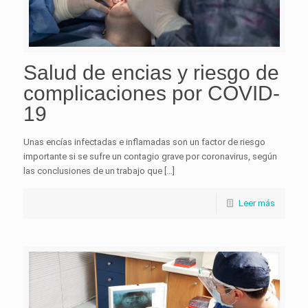
Salud de encias y riesgo de
complicaciones por COVID-
19
Unas encías infectadas e inflamadas son un factor de riesgo
importante si se sufre un contagio grave por coronavirus, según
las conclusiones de un trabajo que […]
Leer más