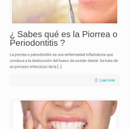
¿ Sabes qué es la Piorrea o
Periodontitis ?
La piorrea o periodontitis es una enfermedad inflamatoria que
conduce a la destrucción del hueso de sostén dental. Se trata de
un proceso infeccioso de la […]
Leer más