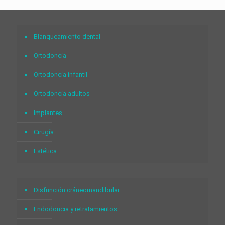
Blanqueamiento dental
Ortodoncia
Ortodoncia infantil
Ortodoncia adultos
Implantes
Cirugía
Estética
Disfunción cráneomandibular
Endodoncia y retratamientos