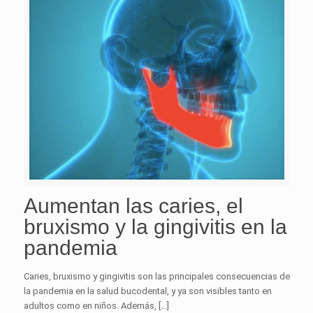
Aumentan las caries, el
bruxismo y la gingivitis en la
pandemia
Caries, bruxismo y gingivitis son las principales consecuencias de
la pandemia en la salud bucodental, y ya son visibles tanto en
adultos como en niños. Además, […]