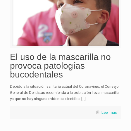
El uso de la mascarilla no
provoca patologías
bucodentales
Debido a la situación sanitaria actual del Coronavirus, el Consejo
General de Dentistas recomienda a la población llevar mascarilla,
ya que no hay ninguna evidencia científica […]
Leer más