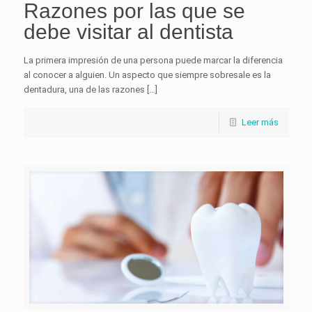
Razones por las que se
debe visitar al dentista
La primera impresión de una persona puede marcar la diferencia
al conocer a alguien. Un aspecto que siempre sobresale es la
dentadura, una de las razones […]
Leer más