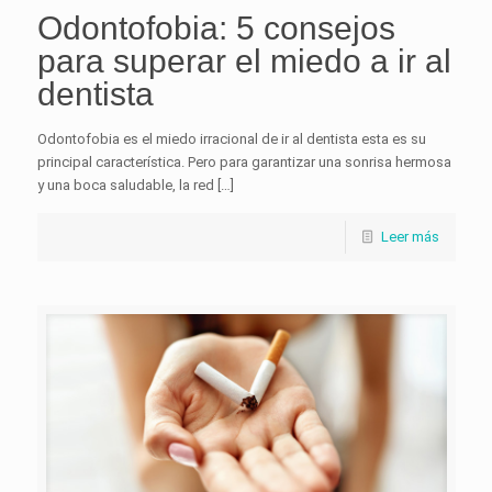
Odontofobia: 5 consejos
para superar el miedo a ir al
dentista
Odontofobia es el miedo irracional de ir al dentista esta es su
principal característica. Pero para garantizar una sonrisa hermosa
y una boca saludable, la red […]
Leer más