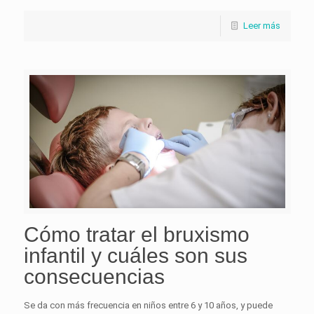
Leer más
Cómo tratar el bruxismo
infantil y cuáles son sus
consecuencias
Se da con más frecuencia en niños entre 6 y 10 años, y puede