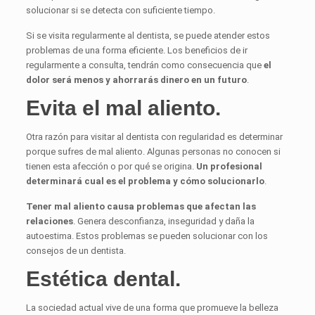
solucionar si se detecta con suficiente tiempo.
Si se visita regularmente al dentista, se puede atender estos
problemas de una forma eficiente. Los beneficios de ir
regularmente a consulta, tendrán como consecuencia que
el
dolor será menos y ahorrarás dinero en un futuro
.
Evita el mal aliento.
Otra razón para visitar al dentista con regularidad es determinar
porque sufres de mal aliento. Algunas personas no conocen si
tienen esta afección o por qué se origina.
Un profesional
determinará cual es el problema y cómo solucionarlo
.
Tener mal aliento causa problemas que afectan las
relaciones
. Genera desconfianza, inseguridad y daña la
autoestima. Estos problemas se pueden solucionar con los
consejos de un dentista.
Estética dental.
La sociedad actual vive de una forma que promueve la belleza