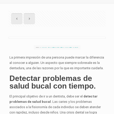
La primera impresión de una persona puede marcar la diferencia
al conocer a alguien. Un aspecto que siempre sobresale es la
dentadura, una de las razones por la que es importante cuidarla.
Detectar problemas de
salud bucal con tiempo.
El principal objetivo de ir a un dentista, debe ser el
detectar
problemas de salud bucal
. Las caries y los problemas
asociados a la fisionomía de cada individuo se deben atender
con rapidez, incluso desde niños. Una crisis dental se logra