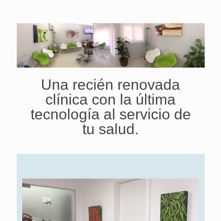
Una recién renovada
clínica con la última
tecnología al servicio de
tu salud.