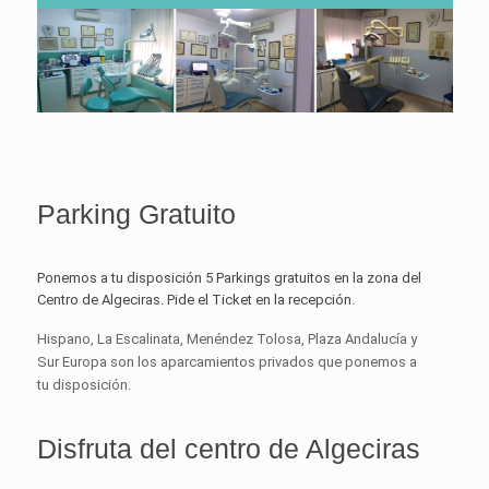
Parking Gratuito
Ponemos a tu disposición 5 Parkings gratuitos en la zona del
Centro de Algeciras. Pide el Ticket en la recepción.
Hispano, La Escalinata, Menéndez Tolosa, Plaza Andalucía y
Sur Europa son los aparcamientos privados que ponemos a
tu disposición.
Disfruta del centro de Algeciras