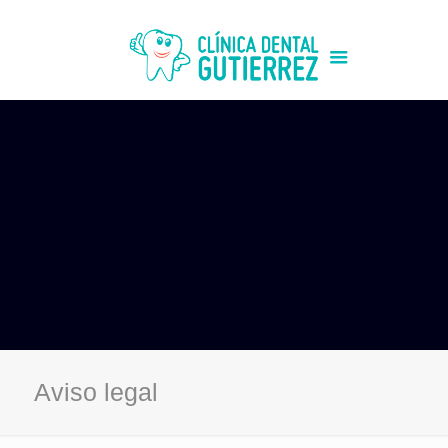
Aviso legal