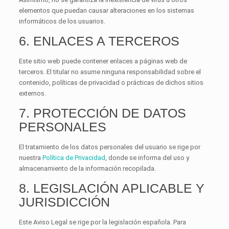
elementos que puedan causar alteraciones en los sistemas
informáticos de los usuarios.
6. ENLACES A TERCEROS
Este sitio web puede contener enlaces a páginas web de
terceros. El titular no asume ninguna responsabilidad sobre el
contenido, políticas de privacidad o prácticas de dichos sitios
externos.
7. PROTECCIÓN DE DATOS
PERSONALES
El tratamiento de los datos personales del usuario se rige por
nuestra
Política de Privacidad
, donde se informa del uso y
almacenamiento de la información recopilada.
8. LEGISLACIÓN APLICABLE Y
JURISDICCIÓN
Este Aviso Legal se rige por la legislación española. Para