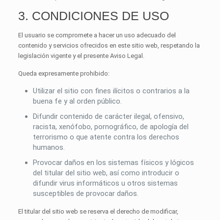
3. CONDICIONES DE USO
El usuario se compromete a hacer un uso adecuado del
contenido y servicios ofrecidos en este sitio web, respetando la
legislación vigente y el presente Aviso Legal.
Queda expresamente prohibido:
Utilizar el sitio con fines ilícitos o contrarios a la
buena fe y al orden público.
Difundir contenido de carácter ilegal, ofensivo,
racista, xenófobo, pornográfico, de apología del
terrorismo o que atente contra los derechos
humanos.
Provocar daños en los sistemas físicos y lógicos
del titular del sitio web, así como introducir o
difundir virus informáticos u otros sistemas
susceptibles de provocar daños.
El titular del sitio web se reserva el derecho de modificar,